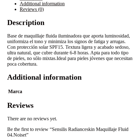
Additional information
Reviews (0)
Description
Base de maquillaje fluida iluminadora que aporta luminosidad,
uniformiza el tono y minimiza los signos de fatiga y arrugas.
Con protección solar SPF15. Textura ligera y acabado sedoso,
ultra natural, que cubre durante 6-8 horas. Apta para todo tipo
de pieles, no sólo mixtas.Ideal para pieles jóvenes que necesitan
poca cobertura.
Additional information
Marca
Reviews
There are no reviews yet.
Be the first to review “Sensilis Radianceskin Maquillaje Fluid
04.Noiset”