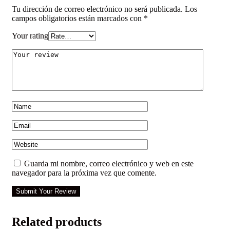
Tu dirección de correo electrónico no será publicada.
Los
campos obligatorios están marcados con
*
Your rating
Guarda mi nombre, correo electrónico y web en este
navegador para la próxima vez que comente.
Submit Your Review
Related products