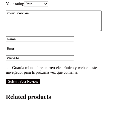
Your rating
Guarda mi nombre, correo electrónico y web en este
navegador para la próxima vez que comente.
Submit Your Review
Related products