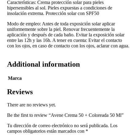
Características: Crema protección solar para pieles
hipersensibles al sol. Pieles expuestas a condiciones de
insolación extrema. Protección solar con SPF50
Modo de empleo: Antes de toda exposición solar aplicar
uniformemente sobre la piel. Renovar frecuentemente la
aplicación y después de cada baño. Evitar la exposición solar
entre las 12h y las 16h. A tener en cuenta: Evitar el contacto
con los ojos, en caso de contacto con los ojos, aclarar con agua.
Additional information
Marca
Reviews
There are no reviews yet.
Be the first to review “Avene Crema 50 + Coloreada 50 Ml”
Tu dirección de correo electrónico no será publicada.
Los
campos obligatorios están marcados con
*