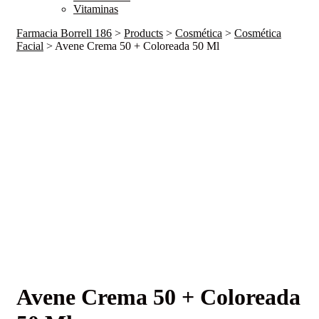
Vitaminas
Farmacia Borrell 186
>
Products
>
Cosmética
>
Cosmética
Facial
>
Avene Crema 50 + Coloreada 50 Ml
Avene Crema 50 + Coloreada