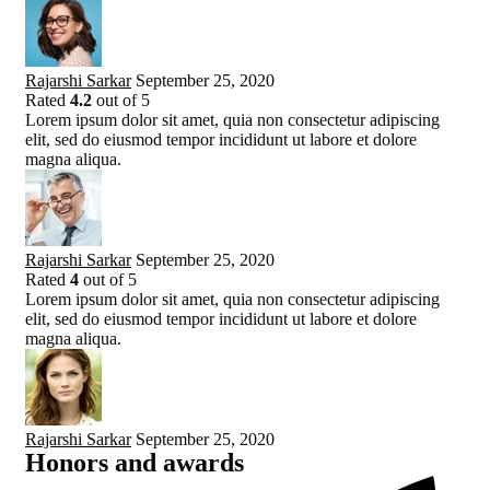
Rajarshi Sarkar
September 25, 2020
Rated
4.2
out of 5
Lorem ipsum dolor sit amet, quia non consectetur adipiscing
elit, sed do eiusmod tempor incididunt ut labore et dolore
magna aliqua.
Rajarshi Sarkar
September 25, 2020
Rated
4
out of 5
Lorem ipsum dolor sit amet, quia non consectetur adipiscing
elit, sed do eiusmod tempor incididunt ut labore et dolore
magna aliqua.
Rajarshi Sarkar
September 25, 2020
Honors and awards