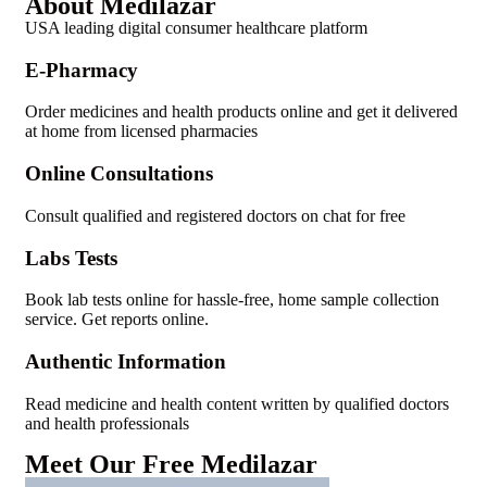
About Medilazar
USA leading digital consumer healthcare platform
E-Pharmacy
Order medicines and health products online and get it delivered
at home from licensed pharmacies
Online Consultations
Consult qualified and registered doctors on chat for free
Labs Tests
Book lab tests online for hassle-free, home sample collection
service. Get reports online.
Authentic Information
Read medicine and health content written by qualified doctors
and health professionals
Meet Our Free Medilazar