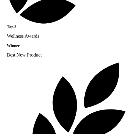
Top 3
Wellness Awards
Winner
Best New Product