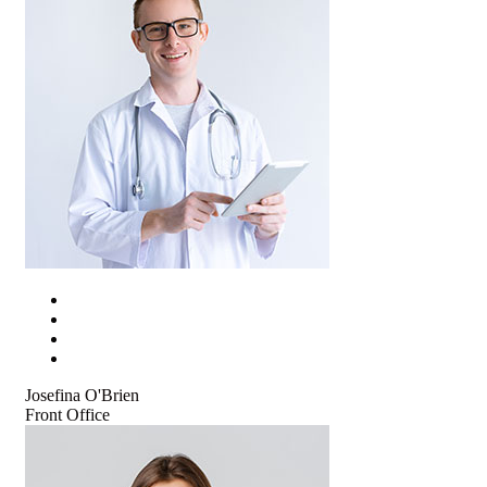
Josefina O'Brien
Front Office