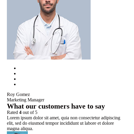
Roy Gomez
Marketing Manager
What our customers have to say
Rated
4
out of 5
Lorem ipsum dolor sit amet, quia non consectetur adipiscing
elit, sed do eiusmod tempor incididunt ut labore et dolore
magna aliqua.