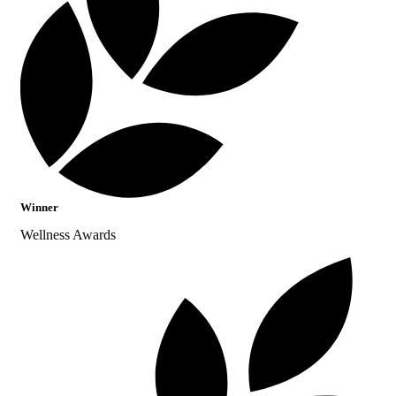
Winner
Wellness Awards