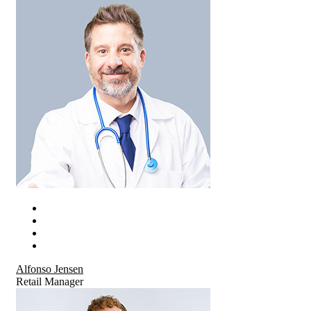
Alfonso Jensen
Retail Manager