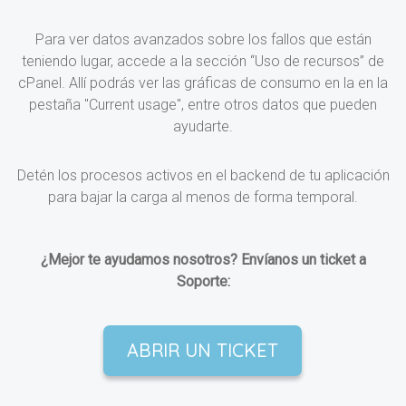
Para ver datos avanzados sobre los fallos que están
teniendo lugar, accede a la sección “Uso de recursos” de
cPanel. Allí podrás ver las gráficas de consumo en la en la
pestaña "Current usage", entre otros datos que pueden
ayudarte.
Detén los procesos activos en el backend de tu aplicación
para bajar la carga al menos de forma temporal.
¿Mejor te ayudamos nosotros? Envíanos un ticket a
Soporte:
ABRIR UN TICKET