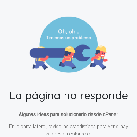
La página no responde
Algunas ideas para solucionarlo desde cPanel:
En la barra lateral, revisa las estadísticas para ver si hay
valores en color rojo.