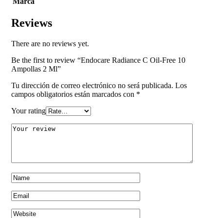
Marca
Reviews
There are no reviews yet.
Be the first to review “Endocare Radiance C Oil-Free 10
Ampollas 2 Ml”
Tu dirección de correo electrónico no será publicada.
Los
campos obligatorios están marcados con
*
Your rating