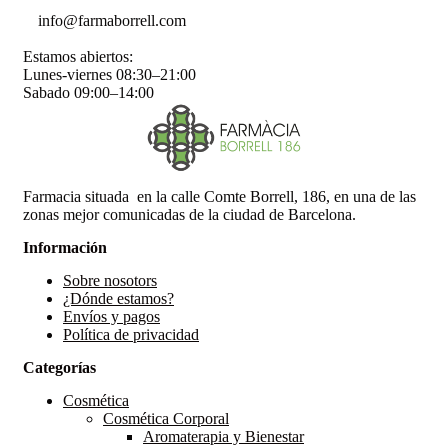
info@farmaborrell.com
Estamos abiertos:
Lunes-viernes 08:30–21:00
Sabado 09:00–14:00
Farmacia situada en la calle Comte Borrell, 186, en una de las
zonas mejor comunicadas de la ciudad de Barcelona.
Información
Sobre nosotors
¿Dónde estamos?
Envíos y pagos
Política de privacidad
Categorías
Cosmética
Cosmética Corporal
Aromaterapia y Bienestar