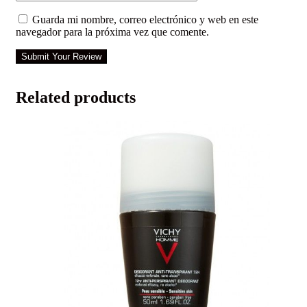
Guarda mi nombre, correo electrónico y web en este
navegador para la próxima vez que comente.
Submit Your Review
Related products