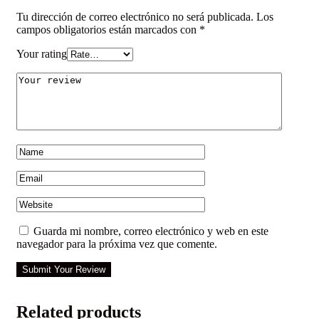
Tu dirección de correo electrónico no será publicada.
Los
campos obligatorios están marcados con
*
Your rating
Guarda mi nombre, correo electrónico y web en este
navegador para la próxima vez que comente.
Submit Your Review
Related products