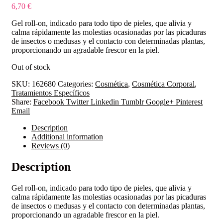
6,70
€
Gel roll-on, indicado para todo tipo de pieles, que alivia y
calma rápidamente las molestias ocasionadas por las picaduras
de insectos o medusas y el contacto con determinadas plantas,
proporcionando un agradable frescor en la piel.
Out of stock
SKU:
162680
Categories:
Cosmética
,
Cosmética Corporal
,
Tratamientos Específicos
Share:
Facebook
Twitter
Linkedin
Tumblr
Google+
Pinterest
Email
Description
Additional information
Reviews (0)
Description
Gel roll-on, indicado para todo tipo de pieles, que alivia y
calma rápidamente las molestias ocasionadas por las picaduras
de insectos o medusas y el contacto con determinadas plantas,
proporcionando un agradable frescor en la piel.