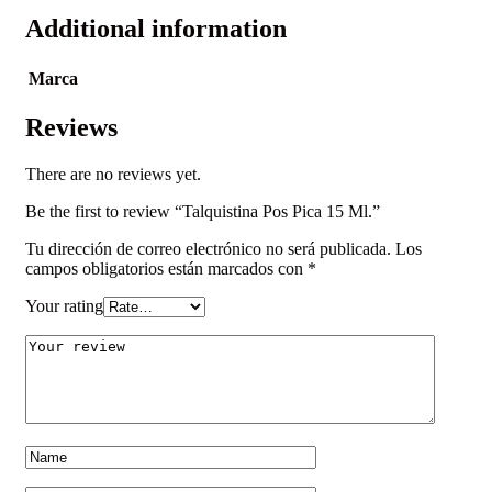
Additional information
Marca
Reviews
There are no reviews yet.
Be the first to review “Talquistina Pos Pica 15 Ml.”
Tu dirección de correo electrónico no será publicada.
Los
campos obligatorios están marcados con
*
Your rating