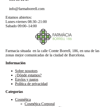
info@farmaborrell.com
Estamos abiertos:
Lunes-viernes 08:30–21:00
Sabado 09:00–14:00
Farmacia situada en la calle Comte Borrell, 186, en una de las
zonas mejor comunicadas de la ciudad de Barcelona.
Información
Sobre nosotors
¿Dónde estamos?
Envíos y pagos
Política de privacidad
Categorías
Cosmética
Cosmética Corporal