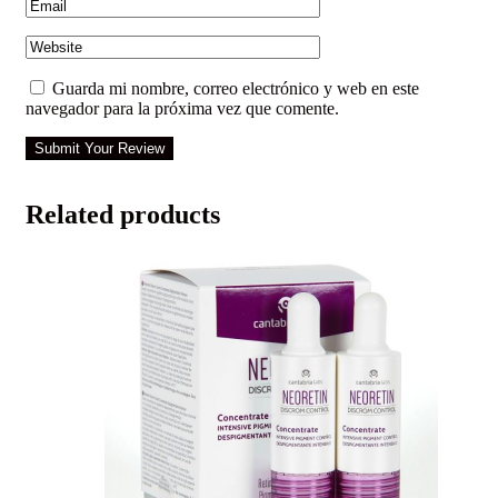
Guarda mi nombre, correo electrónico y web en este
navegador para la próxima vez que comente.
Submit Your Review
Related products