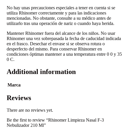
No hay unas precauciones especiales a tener en cuenta si se
utiliza Rhinomer correctamente y para las indicaciones
mencionadas. No obstante, consulte a su médico antes de
utilizarlo tras una operación de nariz o cuando haya herida.
Mantener Rhinomer fuera del alcance de los niños. No usar
Rhinomer una vez sobrepasada la fecha de caducidad indicada
en el frasco. Desechar el envase si se observa rotura o
desperfecto del mismo. Para conservar Rhinomer en
condiciones óptimas mantener a una temperatura entre 0 0 y 35
0 C.
Additional information
Marca
Reviews
There are no reviews yet.
Be the first to review “Rhinomer Limpieza Nasal F-3
Nebulizador 210 Ml”