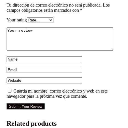
Tu dirección de correo electrónico no será publicada.
Los
campos obligatorios están marcados con
*
Your rating
Guarda mi nombre, correo electrónico y web en este
navegador para la próxima vez que comente.
Submit Your Review
Related products