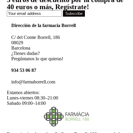
40 euros o más, Regístrate!
Subscribe
Dirección de la farmacia Borrell
C/ del Comte Borrell, 186
08029
Barcelona
¿Tienes dudas?
Pregúntanos lo que quieras!
934 53 06 87
info@farmaborrell.com
Estamos abiertos:
Lunes-viernes 08:30–21:00
Sabado 09:00–14:00