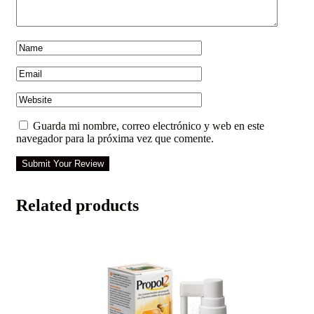
Guarda mi nombre, correo electrónico y web en este
navegador para la próxima vez que comente.
Submit Your Review
Related products