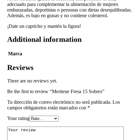
adecuado para complementar la alimentación de mujeres
embarazadas, deportistas o personas con dietas desequilibradas.
Además, es bajo en grasas y no contiene colesterol.
¡Date un capricho y mantén la figura!
Additional information
Marca
Reviews
There are no reviews yet.
Be the first to review “Meritene Fresa 15 Sobres”
Tu dirección de correo electrónico no será publicada.
Los
campos obligatorios están marcados con
*
Your rating