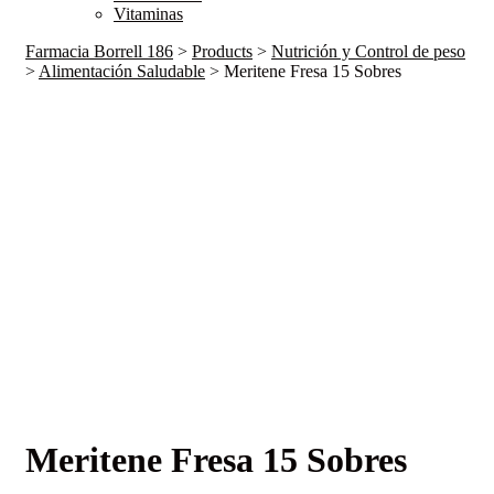
Vitaminas
Farmacia Borrell 186
>
Products
>
Nutrición y Control de peso
>
Alimentación Saludable
>
Meritene Fresa 15 Sobres
Meritene Fresa 15 Sobres