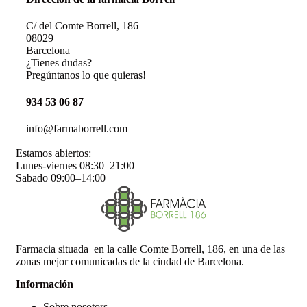
C/ del Comte Borrell, 186
08029
Barcelona
¿Tienes dudas?
Pregúntanos lo que quieras!
934 53 06 87
info@farmaborrell.com
Estamos abiertos:
Lunes-viernes 08:30–21:00
Sabado 09:00–14:00
Farmacia situada en la calle Comte Borrell, 186, en una de las
zonas mejor comunicadas de la ciudad de Barcelona.
Información
Sobre nosotors