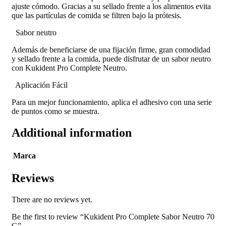
ajuste cómodo. Gracias a su sellado frente a los alimentos evita
que las partículas de comida se filtren bajo la prótesis.
Sabor neutro
Además de beneficiarse de una fijación firme, gran comodidad
y sellado frente a la comida, puede disfrutar de un sabor neutro
con Kukident Pro Complete Neutro.
Aplicación Fácil
Para un mejor funcionamiento, aplica el adhesivo con una serie
de puntos como se muestra.
Additional information
Marca
Reviews
There are no reviews yet.
Be the first to review “Kukident Pro Complete Sabor Neutro 70
G”