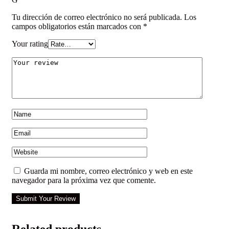
Tu dirección de correo electrónico no será publicada.
Los
campos obligatorios están marcados con
*
Your rating
Guarda mi nombre, correo electrónico y web en este
navegador para la próxima vez que comente.
Submit Your Review