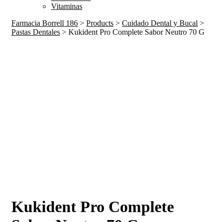
Vitaminas
Farmacia Borrell 186
>
Products
>
Cuidado Dental y Bucal
>
Pastas Dentales
>
Kukident Pro Complete Sabor Neutro 70 G
Kukident Pro Complete