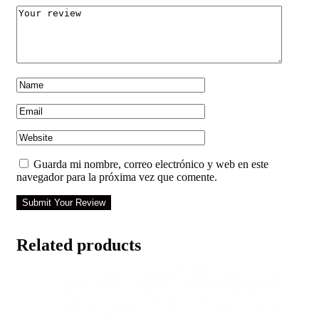
Guarda mi nombre, correo electrónico y web en este
navegador para la próxima vez que comente.
Submit Your Review
Related products