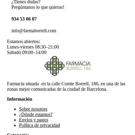
¿Tienes dudas?
Pregúntanos lo que quieras!
934 53 06 87
info@farmaborrell.com
Estamos abiertos:
Lunes-viernes 08:30–21:00
Sabado 09:00–14:00
Farmacia situada en la calle Comte Borrell, 186, en una de las
zonas mejor comunicadas de la ciudad de Barcelona.
Información
Sobre nosotors
¿Dónde estamos?
Envíos y pagos
Política de privacidad