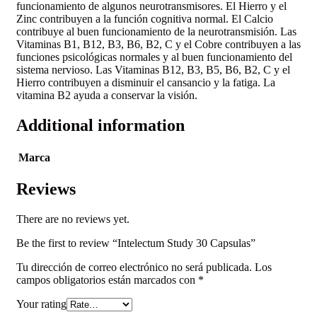
funcionamiento de algunos neurotransmisores. El Hierro y el
Zinc contribuyen a la función cognitiva normal. El Calcio
contribuye al buen funcionamiento de la neurotransmisión. Las
Vitaminas B1, B12, B3, B6, B2, C y el Cobre contribuyen a las
funciones psicológicas normales y al buen funcionamiento del
sistema nervioso. Las Vitaminas B12, B3, B5, B6, B2, C y el
Hierro contribuyen a disminuir el cansancio y la fatiga. La
vitamina B2 ayuda a conservar la visión.
Additional information
Marca
Reviews
There are no reviews yet.
Be the first to review “Intelectum Study 30 Capsulas”
Tu dirección de correo electrónico no será publicada.
Los
campos obligatorios están marcados con
*
Your rating