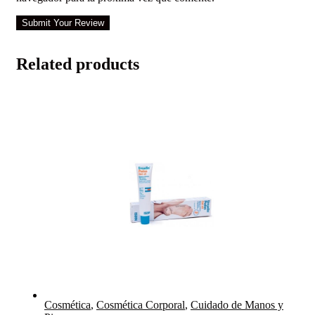
Submit Your Review
Related products
Cosmética
,
Cosmética Corporal
,
Cuidado de Manos y