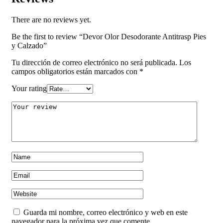
There are no reviews yet.
Be the first to review “Devor Olor Desodorante Antitrasp Pies
y Calzado”
Tu dirección de correo electrónico no será publicada.
Los
campos obligatorios están marcados con
*
Your rating
Guarda mi nombre, correo electrónico y web en este
navegador para la próxima vez que comente.