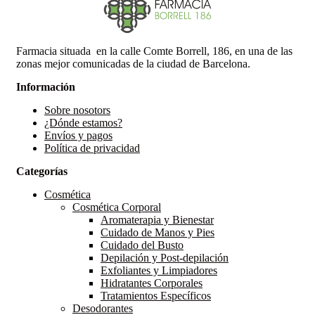
Farmacia situada en la calle Comte Borrell, 186, en una de las
zonas mejor comunicadas de la ciudad de Barcelona.
Información
Sobre nosotors
¿Dónde estamos?
Envíos y pagos
Política de privacidad
Categorías
Cosmética
Cosmética Corporal
Aromaterapia y Bienestar
Cuidado de Manos y Pies
Cuidado del Busto
Depilación y Post-depilación
Exfoliantes y Limpiadores
Hidratantes Corporales
Tratamientos Específicos
Desodorantes