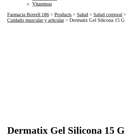
Vitaminas
Farmacia Borrell 186
>
Products
>
Salud
>
Salud corporal
>
Cuidado muscular y articular
>
Dermatix Gel Silicona 15 G
Dermatix Gel Silicona 15 G