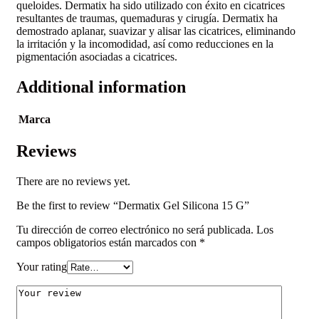
queloides. Dermatix ha sido utilizado con éxito en cicatrices
resultantes de traumas, quemaduras y cirugía. Dermatix ha
demostrado aplanar, suavizar y alisar las cicatrices, eliminando
la irritación y la incomodidad, así como reducciones en la
pigmentación asociadas a cicatrices.
Additional information
Marca
Reviews
There are no reviews yet.
Be the first to review “Dermatix Gel Silicona 15 G”
Tu dirección de correo electrónico no será publicada.
Los
campos obligatorios están marcados con
*
Your rating