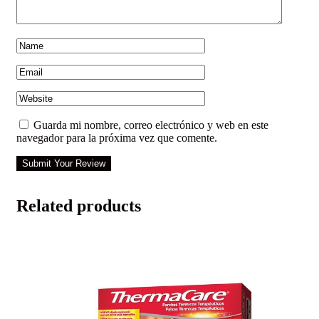
Guarda mi nombre, correo electrónico y web en este
navegador para la próxima vez que comente.
Submit Your Review
Related products