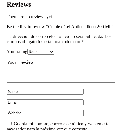
Reviews
There are no reviews yet.
Be the first to review “Celulex Gel Anticelulitico 200 Ml.”
Tu dirección de correo electrónico no será publicada.
Los
campos obligatorios están marcados con
*
Your rating
Guarda mi nombre, correo electrónico y web en este
navegador para la próxima vez que comente.