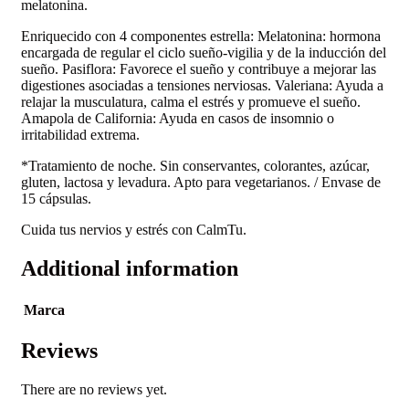
melatonina.
Enriquecido con 4 componentes estrella: Melatonina: hormona
encargada de regular el ciclo sueño-vigilia y de la inducción del
sueño. Pasiflora: Favorece el sueño y contribuye a mejorar las
digestiones asociadas a tensiones nerviosas. Valeriana: Ayuda a
relajar la musculatura, calma el estrés y promueve el sueño.
Amapola de California: Ayuda en casos de insomnio o
irritabilidad extrema.
*Tratamiento de noche. Sin conservantes, colorantes, azúcar,
gluten, lactosa y levadura. Apto para vegetarianos. / Envase de
15 cápsulas.
Cuida tus nervios y estrés con CalmTu.
Additional information
Marca
Reviews
There are no reviews yet.