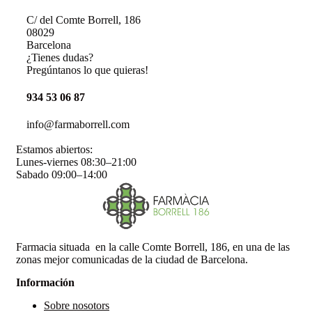
C/ del Comte Borrell, 186
08029
Barcelona
¿Tienes dudas?
Pregúntanos lo que quieras!
934 53 06 87
info@farmaborrell.com
Estamos abiertos:
Lunes-viernes 08:30–21:00
Sabado 09:00–14:00
Farmacia situada en la calle Comte Borrell, 186, en una de las
zonas mejor comunicadas de la ciudad de Barcelona.
Información
Sobre nosotors