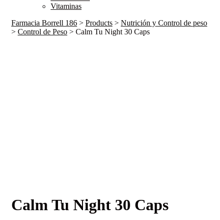
Vitaminas
Farmacia Borrell 186
>
Products
>
Nutrición y Control de peso
>
Control de Peso
>
Calm Tu Night 30 Caps
Calm Tu Night 30 Caps