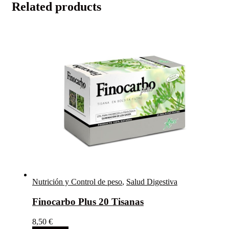
Related products
Nutrición y Control de peso
,
Salud Digestiva
Finocarbo Plus 20 Tisanas
8,50
€