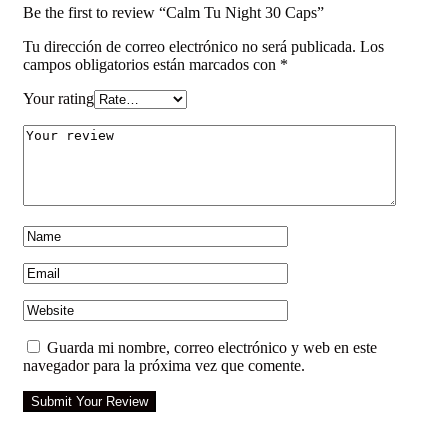
Be the first to review “Calm Tu Night 30 Caps”
Tu dirección de correo electrónico no será publicada.
Los
campos obligatorios están marcados con
*
Your rating
Guarda mi nombre, correo electrónico y web en este
navegador para la próxima vez que comente.
Submit Your Review