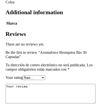
Colza
Additional information
Marca
Reviews
There are no reviews yet.
Be the first to review “Aromaforce Bronquios Bio 30
Capsulas”
Tu dirección de correo electrónico no será publicada.
Los
campos obligatorios están marcados con
*
Your rating