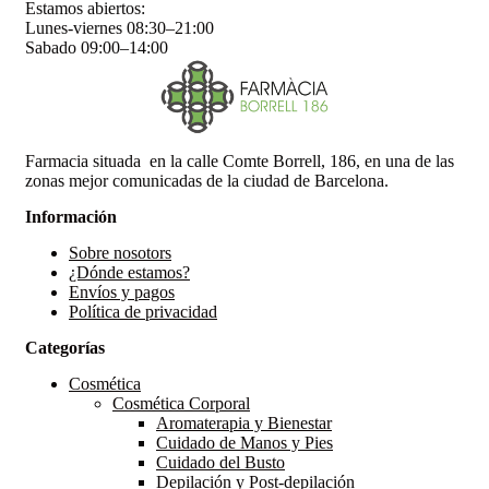
Estamos abiertos:
Lunes-viernes 08:30–21:00
Sabado 09:00–14:00
Farmacia situada en la calle Comte Borrell, 186, en una de las
zonas mejor comunicadas de la ciudad de Barcelona.
Información
Sobre nosotors
¿Dónde estamos?
Envíos y pagos
Política de privacidad
Categorías
Cosmética
Cosmética Corporal
Aromaterapia y Bienestar
Cuidado de Manos y Pies
Cuidado del Busto
Depilación y Post-depilación