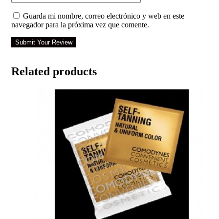
Guarda mi nombre, correo electrónico y web en este
navegador para la próxima vez que comente.
Submit Your Review
Related products