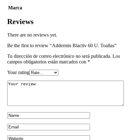
Marca
Reviews
There are no reviews yet.
Be the first to review “Addermis Biactiv 60 U. Toallas”
Tu dirección de correo electrónico no será publicada.
Los
campos obligatorios están marcados con
*
Your rating